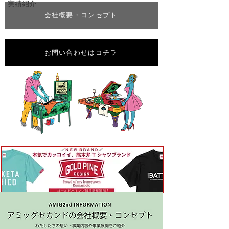
実績紹介
会社概要・コンセプト
お問い合わせはコチラ