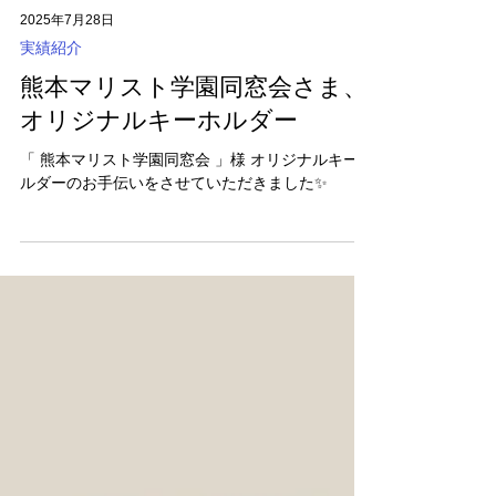
2025年7月28日
実績紹介
熊本マリスト学園同窓会さま、
オリジナルキーホルダー
「 熊本マリスト学園同窓会 」様 オリジナルキーホ
ルダーのお手伝いをさせていただきました✨