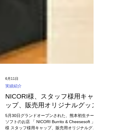
6月11日
実績紹介
NICORI様、スタッフ様用キャ
ップ、販売用オリジナルグッズ
5月30日グランドオープンされた、熊本初生チーズ