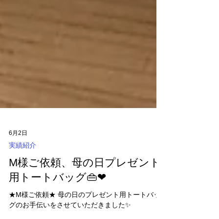
6月2日
実績紹介
M様ご依頼、母の日プレゼント