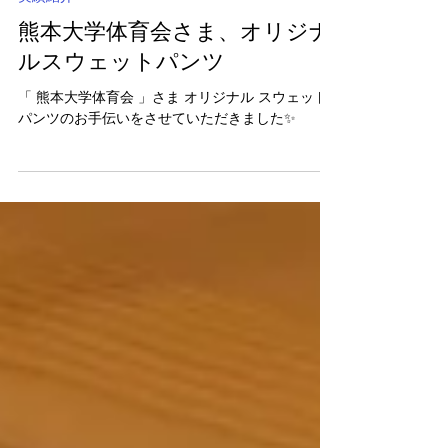
2月2日
実績紹介
熊本大学体育会さま、オリジナ
ルスウェットパンツ
「 熊本大学体育会 」さま オリジナル スウェット
パンツのお手伝いをさせていただきました✨