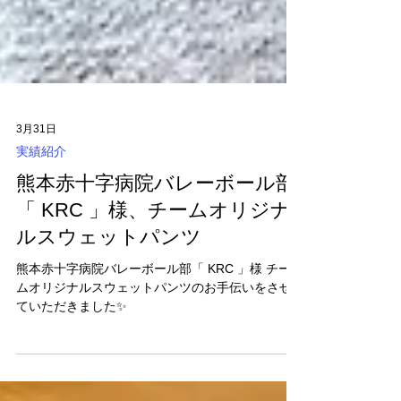
3月31日
実績紹介
熊本赤十字病院バレーボール部
「 KRC 」様、チームオリジナ
ルスウェットパンツ
熊本赤十字病院バレーボール部「 KRC 」様 チー
ムオリジナルスウェットパンツのお手伝いをさせ
ていただきました✨