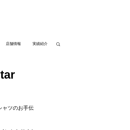
実績紹介
アクセス
お問い合わせ
店舗情報
実績紹介
ar
Tシャツのお手伝