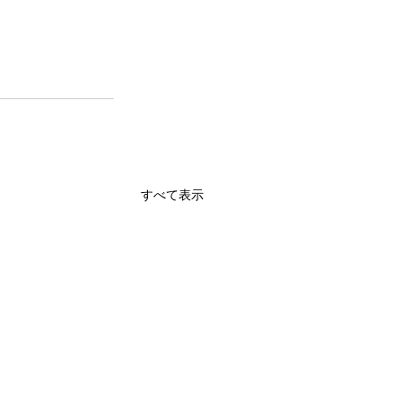
すべて表示