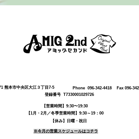
0971 熊本市中央区大江３丁目7-5
​Phone 096-342-4418 Fax 096-342
登録番号 T7330001029726
【営業時間】9:30〜19:30
【1月・2月／冬季営業時間】9:30～19：00
【休み】日曜・祝日
※今月の営業スケジュールはコチラ