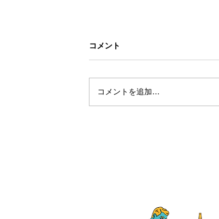
コメント
コメントを追加…
お盆休みについて