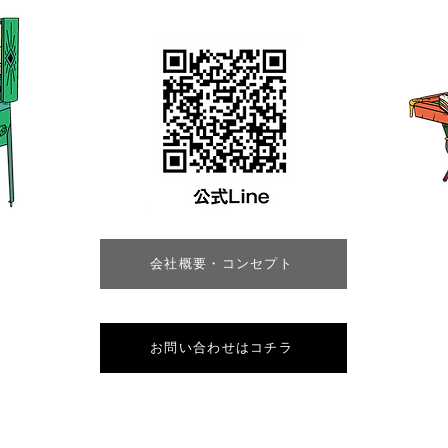
会社概要・コンセプト
お問い合わせはコチラ