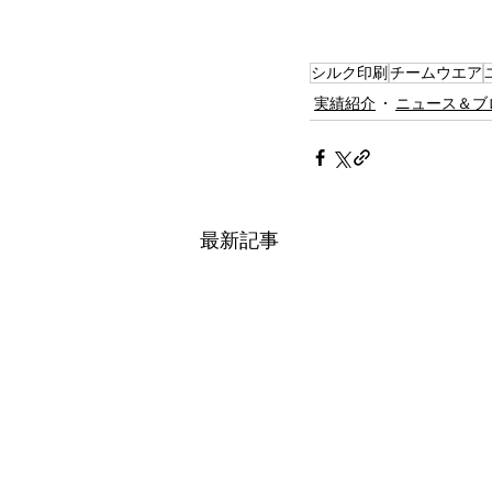
シルク印刷
チームウエア
実績紹介
ニュース＆ブ
最新記事