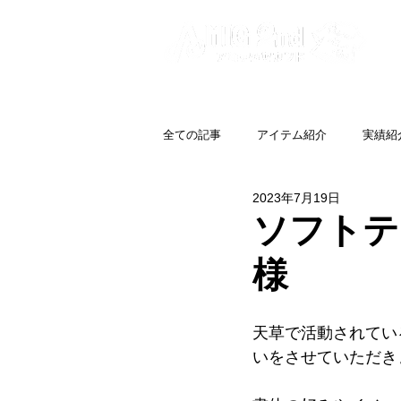
全ての記事
アイテム紹介
実績紹
2023年7月19日
ソフトテニ
様
天草で活動されている
いをさせていただき