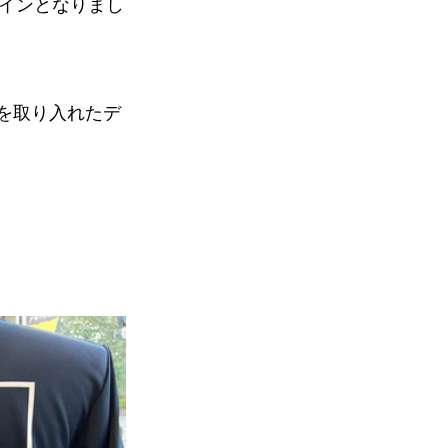
インとなりまし
★を取り入れたデ