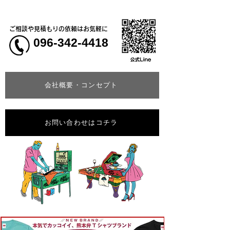
ご相談や見積もりの依頼はお気軽に
096-342-4418
会社概要・コンセプト
お問い合わせはコチラ