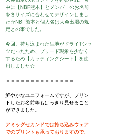
中に【NBF熊本】とメンバーのお名前
を各サイズに合わせてデザインしまし
た☆NBF熊本と個人名は大会出場の規
定との事でした。
今回、持ち込まれた生地がドライTシャ
ツだったため、ブリード現象を少なく
するため【カッティングシート】を使
用しました☆
＝＝＝＝＝＝＝＝＝＝＝＝＝＝
鮮やかなユニフォームですが、プリン
トしたお名前等もはっきり見せること
ができました。
アミッグセカンドでは持ち込みウェア
でのプリントも承っておりますので、