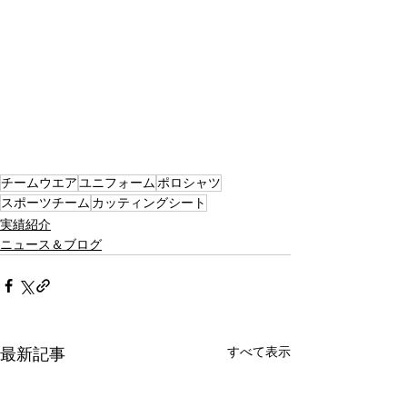
チームウエア
ユニフォーム
ポロシャツ
スポーツチーム
カッティングシート
実績紹介
ニュース＆ブログ
すべて表示
最新記事