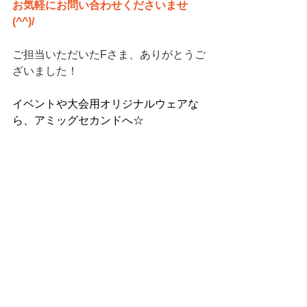
お気軽にお問い合わせくださいませ
(^^)/
ご担当いただいたFさま、ありがとうご
ざいました！
イベントや大会用オリジナルウェアな
ら、アミッグセカンドへ☆