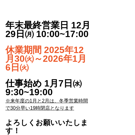
年末最終営業日 12月
29日㈪ 10:00~17:00
休業期間 2025年12
月30㈫～2026年1月
6日㈫
仕事始め 1月7日㈬ 
9:30~19:00
※来年度の1月と2月は、冬季営業時間
で30分早い19時閉店となります
よろしくお願いいたしま
す！