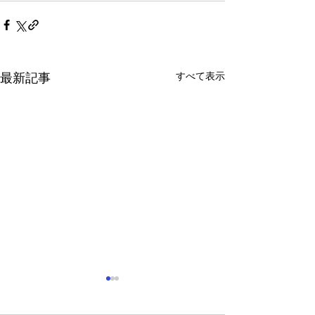
すべて表示
最新記事