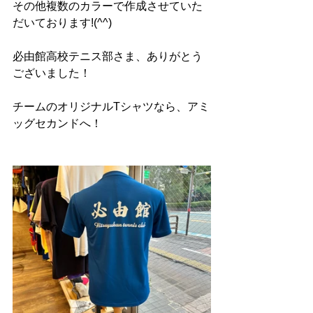
その他複数のカラーで作成させていた
だいております!(^^)
必由館高校テニス部さま、ありがとう
ございました！
チームのオリジナルTシャツなら、アミ
ッグセカンドへ！