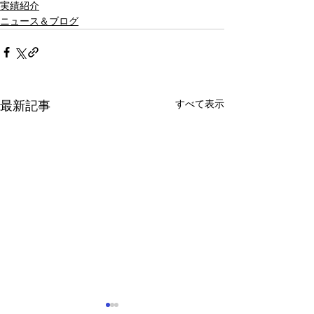
実績紹介
ニュース＆ブログ
すべて表示
最新記事