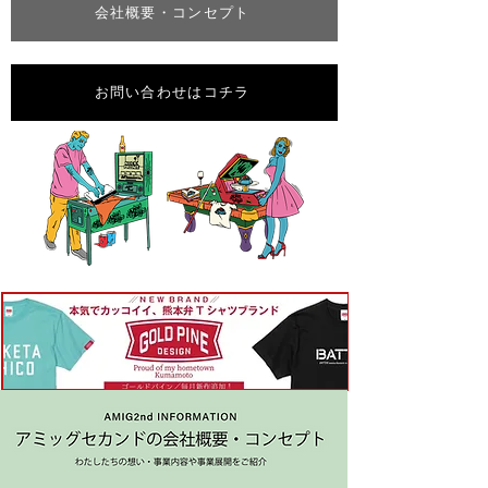
会社概要・コンセプト
お問い合わせはコチラ