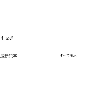
すべて表示
最新記事