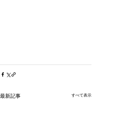
すべて表示
最新記事