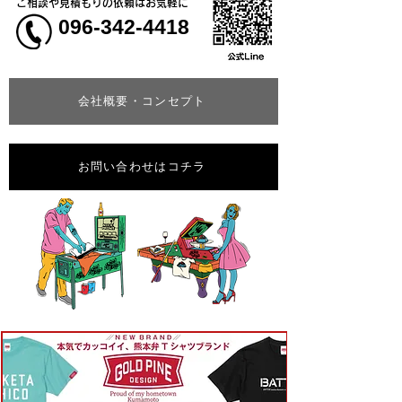
ご相談や見積もりの依頼はお気軽に
096-342-4418
会社概要・コンセプト
お問い合わせはコチラ