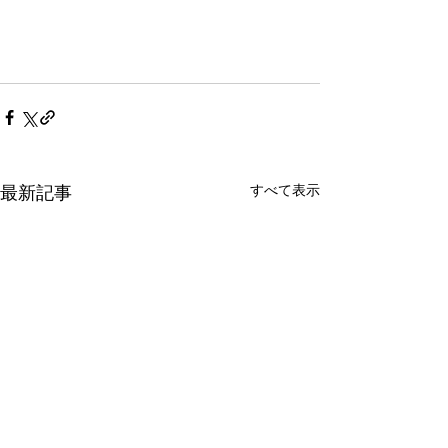
すべて表示
最新記事