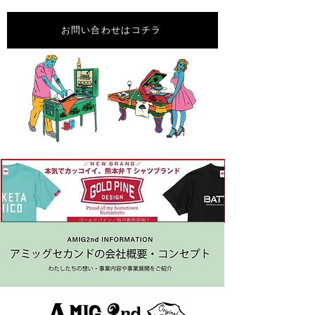
お問い合わせはコチラ