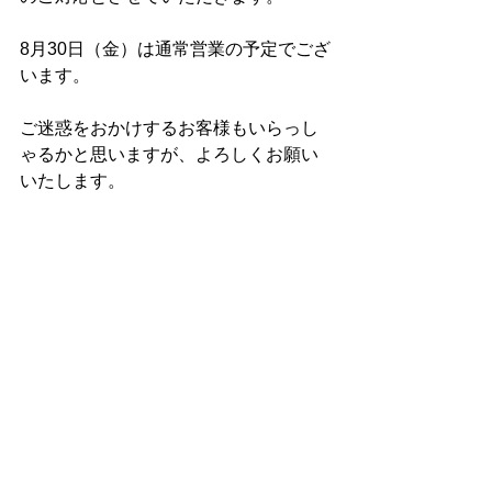
8月30日（金）は通常営業の予定でござ
います。
ご迷惑をおかけするお客様もいらっし
ゃるかと思いますが、よろしくお願い
いたします。