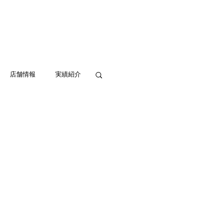
実績紹介
アクセス
お問い合わせ
店舗情報
実績紹介