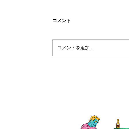
コメント
コメントを追加…
お盆休みについて