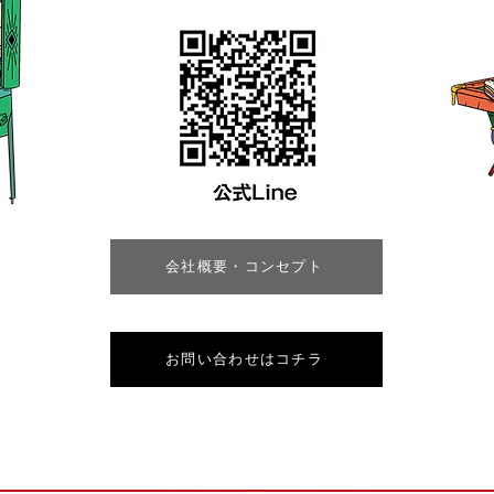
会社概要・コンセプト
お問い合わせはコチラ