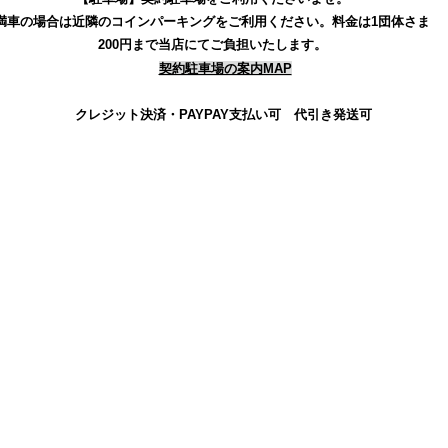
満車の場合は近隣のコインパーキングをご利用ください。
料金は1団体さま
200円まで当店にてご負担いたします。
契約駐車場の案内MAP
クレジット決済・PAYPAY支払い可 代引き発送可