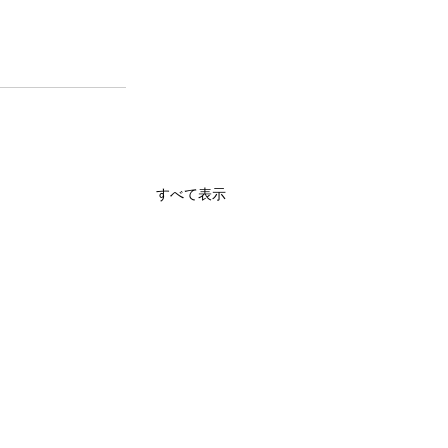
すべて表示