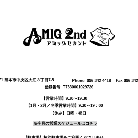
0971 熊本市中央区大江３丁目7-5
​Phone 096-342-4418 Fax 096-342
登録番号 T7330001029726
【営業時間】9:30〜19:30
【1月・2月／冬季営業時間】9:30～19：00
【休み】日曜・祝日
※今月の営業スケジュールはコチラ
【駐車場】契約駐車場をご利用くださいませ。