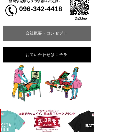
ご相談や見積もりの依頼はお気軽に
096-342-4418
会社概要・コンセプト
お問い合わせはコチラ