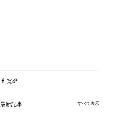
すべて表示
最新記事