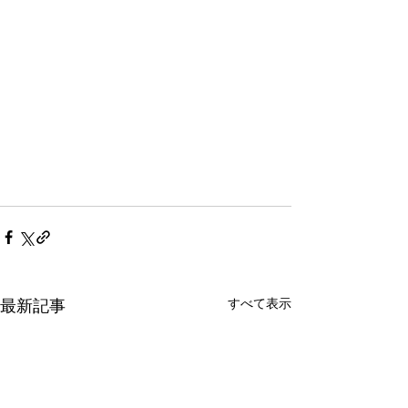
すべて表示
最新記事