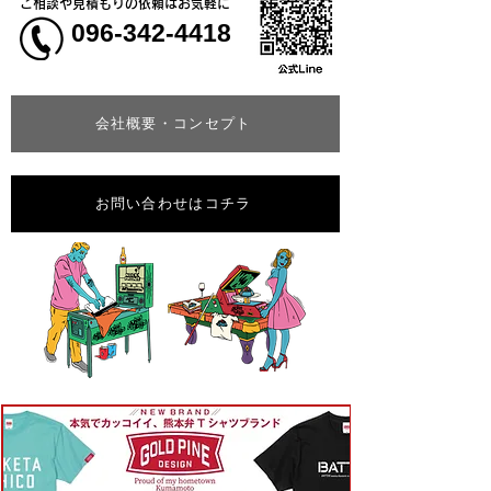
ご相談や見積もりの依頼はお気軽に
096-342-4418
会社概要・コンセプト
お問い合わせはコチラ