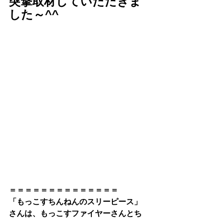
突撃取材していただきま
した～^^
＝＝＝＝＝＝＝＝＝＝＝＝＝＝
「もっこすちんねんのスリーピース」
さんは、もっこすファイヤーさんとち