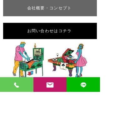
会社概要・コンセプト
お問い合わせはコチラ