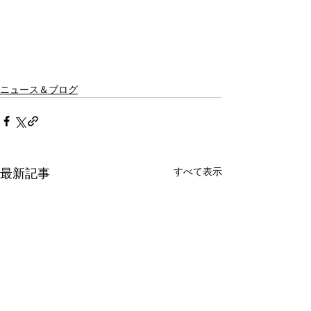
ニュース＆ブログ
すべて表示
最新記事