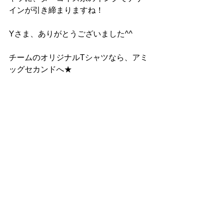
インが引き締まりますね！
Yさま、ありがとうございました^^
チームのオリジナルTシャツなら、アミ
ッグセカンドへ★