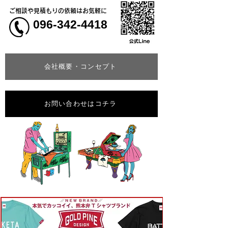
ご相談や見積もりの依頼はお気軽に
096-342-4418
会社概要・コンセプト
お問い合わせはコチラ