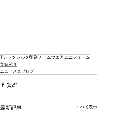
Tシャツ
シルク印刷
チームウエア
ユニフォーム
実績紹介
ニュース＆ブログ
すべて表示
最新記事