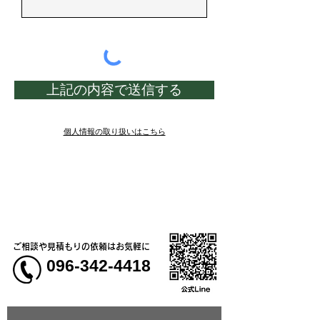
上記の内容で送信する
個人情報の取り扱いはこちら
ご相談や見積もりの依頼はお気軽に
096-342-4418