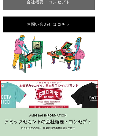
会社概要・コンセプト
お問い合わせはコチラ