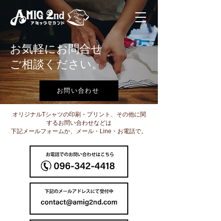
お気軽にお問合せ
ご相談ください。
お問い合わせ
オリジナルTシャツの印刷・プリント、その他に関
するお問い合わせなどは
下記メールフォームか、メール・Line・お電話で。