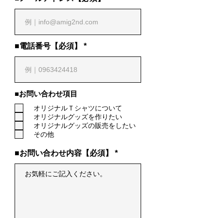
■電話番号【必須】
■お問い合わせ項目
オリジナルＴシャツについて
オリジナルグッズを作りたい
オリジナルグッズの販売をしたい
その他
■お問い合わせ内容【必須】