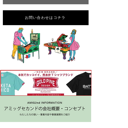
お問い合わせはコチラ