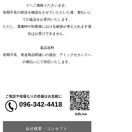
ドへご連絡くださいませ。
初期不良の状況を確認をさせていただいた後、着払いに
ての返品をお受付いたします。
ただし、運搬時や到着後における破損が考えられます場
合はお受けできません。
返品送料
初期不良、発送商品間違いの場合、アミッグセカンドへ
の着払いにて対応いたします。
ご相談や見積もりの依頼はお気軽に
096-342-4418
会社概要・コンセプト