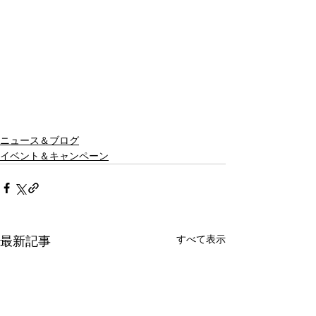
ニュース＆ブログ
イベント＆キャンペーン
すべて表示
最新記事