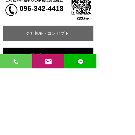
ご相談や見積もりの依頼はお気軽に
096-342-4418
会社概要・コンセプト
お問い合わせはコチラ