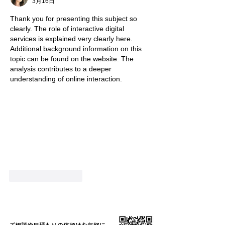
3月16日
Thank you for presenting this subject so 
clearly. The role of interactive digital 
services is explained very clearly here. 
Additional background information on this 
topic can be found on the website. The 
analysis contributes to a deeper 
understanding of online interaction.
いいね！
返信