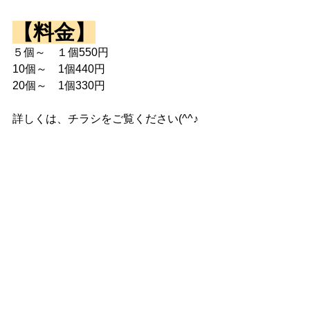
【料金】
５個～　１個550円
10個～　1個440円
20個～　1個330円
詳しくは、チラシをご覧ください(^^♪