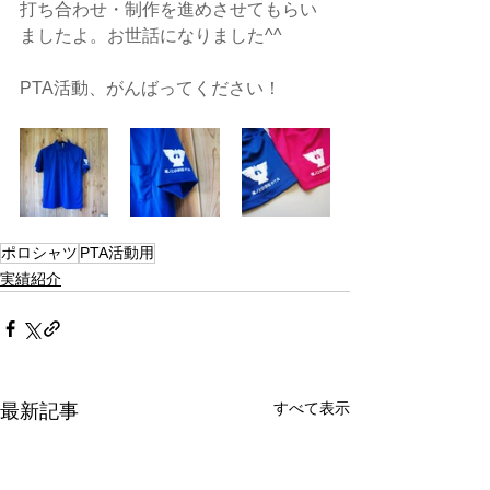
打ち合わせ・制作を進めさせてもらい
ましたよ。お世話になりました^^
PTA活動、がんばってください！
ポロシャツ
PTA活動用
実績紹介
すべて表示
最新記事