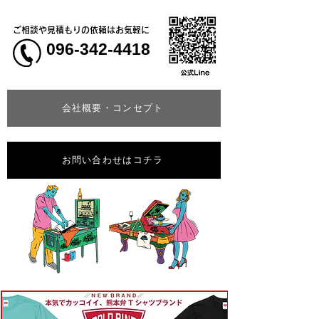
ご相談や見積もりの依頼はお気軽に
096-342-4418
会社概要・コンセプト
お問い合わせはコチラ