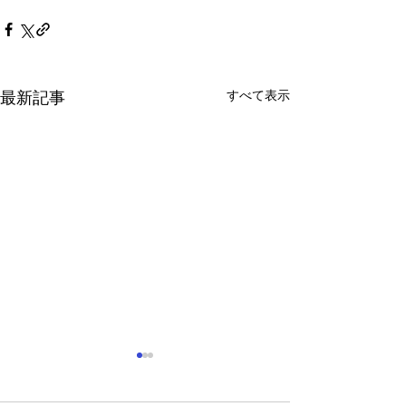
すべて表示
最新記事