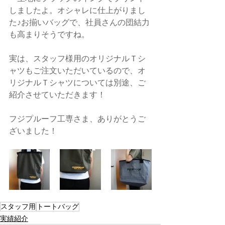
しましたよ。オシャレに仕上がりまし
た♪お揃いバッグで、社員さんの団結力
も高まりそうですね。
実は、スタッフ様用のオリジナルＴシ
ャツもご注文いただいているので、オ
リジナルＴシャツについては別途、ご
紹介させていただきます！
フジプルーフ工専さま、ありがとうご
ざいました！
スタッフ用
トートバッグ
実績紹介