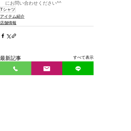
にお問い合わせください^^
Tシャツ
アイテム紹介
店舗情報
すべて表示
最新記事