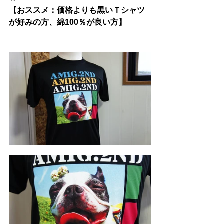
【おススメ：価格よりも黒いＴシャツ
が好みの方、綿100％が良い方】