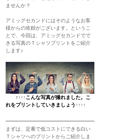
ませんか？
アミッグセカンドにはそのようなお客
様からの依頼がございます。というこ
とで、今回は、アミッグセカンドでで
きる写真のＴシャツプリントをご紹介
します♪
　　↑
↑↑↑
こんな写真が撮れました。こ
れをプリントしていきましょう
↑↑↑↑
まずは、定番で低コストにできる白い
Ｔシャツへのプリントからご紹介しま