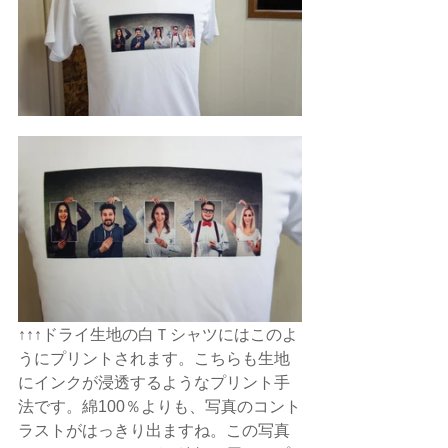
↑↑↑ドライ生地の白Ｔシャツにはこのよ
うにプリントされます。こちらも生地
にインクが浸透するようなプリント手
法です。綿100％よりも、写真のコント
ラストがはっきり出ますね。この写真