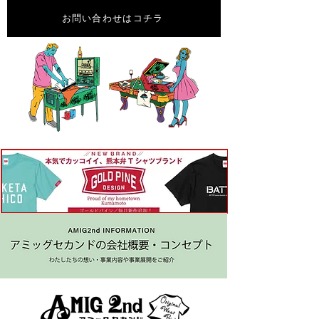
お問い合わせはコチラ