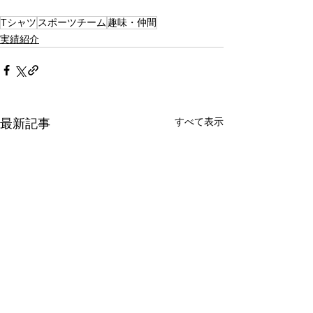
Tシャツ
スポーツチーム
趣味・仲間
実績紹介
すべて表示
最新記事