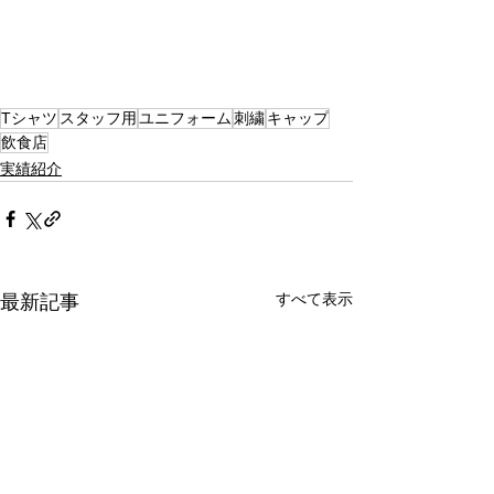
Tシャツ
スタッフ用
ユニフォーム
刺繍
キャップ
飲食店
実績紹介
すべて表示
最新記事