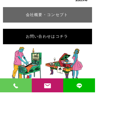
会社概要・コンセプト
お問い合わせはコチラ