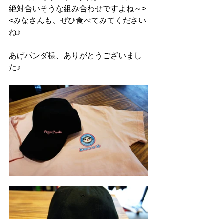
絶対合いそうな組み合わせですよね～>
<みなさんも、ぜひ食べてみてください
ね♪
あげパンダ様、ありがとうございまし
た♪