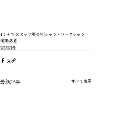
Tシャツ
スタッフ用
会社
シャツ・ワークシャツ
建築現場
実績紹介
すべて表示
最新記事