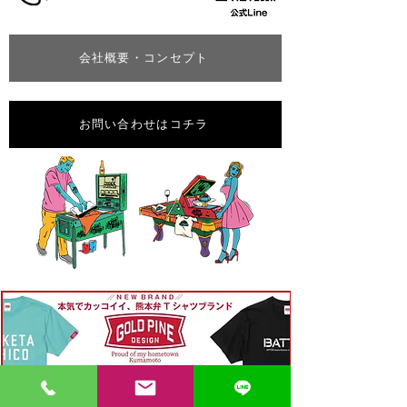
会社概要・コンセプト
お問い合わせはコチラ