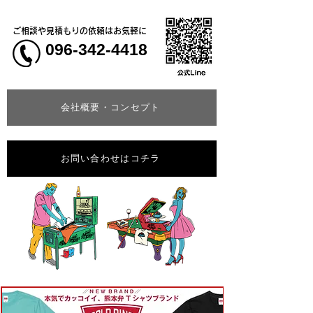
ご相談や見積もりの依頼はお気軽に
096-342-4418
会社概要・コンセプト
お問い合わせはコチラ