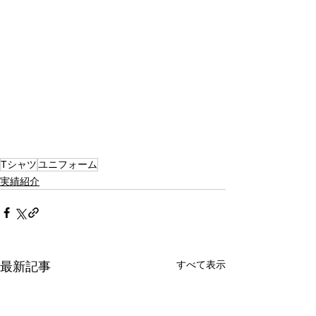
Tシャツ
ユニフォーム
実績紹介
すべて表示
最新記事