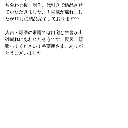
ち合わせ後、制作、代引きで納品させ
ていただきましたよ！掲載が遅れまし
たが10月に納品完了しております^^
人吉・球磨の豪雨では自宅と牛舎が土
砂崩れにあわれたそうです。復興、頑
張ってください！谷畜産さま、ありが
とうございました！