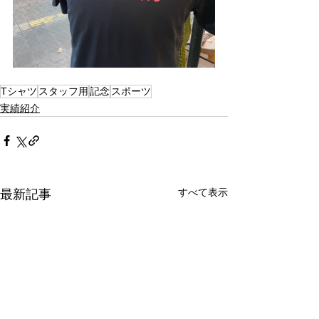
Tシャツ
スタッフ用
記念
スポーツ
実績紹介
すべて表示
最新記事