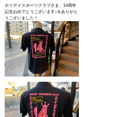
ホリデイスポーツクラブさま、14周年
記念おめでとうございます♪＆ありがと
うございました！