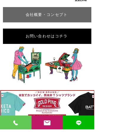
会社概要・コンセプト
お問い合わせはコチラ