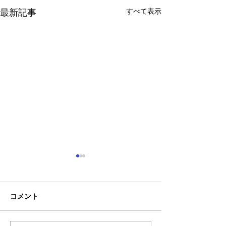
すべて表示
最新記事
コメント