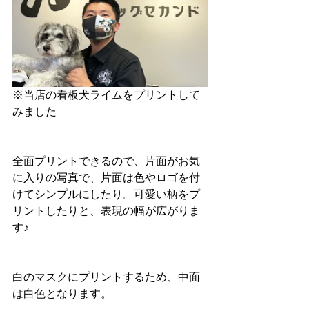
※当店の看板犬ライムをプリントして
みました
全面プリントできるので、片面がお気
に入りの写真で、片面は色やロゴを付
けてシンプルにしたり。可愛い柄をプ
リントしたりと、表現の幅が広がりま
す♪
白のマスクにプリントするため、中面
は白色となります。