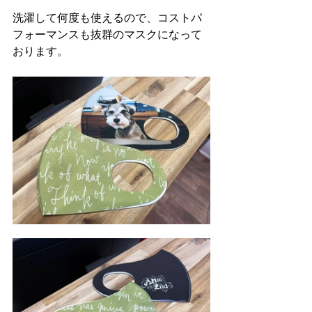
洗濯して何度も使えるので、コストパ
フォーマンスも抜群のマスクになって
おります。