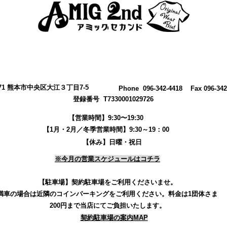
0971 熊本市中央区大江３丁目7-5
​Phone 096-342-4418 Fax 096-342
登録番号 T7330001029726
【営業時間】9:30〜19:30
【1月・2月／冬季営業時間】9:30～19：00
【休み】日曜・祝日
※今月の営業スケジュールはコチラ
【駐車場】契約駐車場をご利用くださいませ。
満車の場合は近隣のコインパーキングをご利用ください。
料金は1団体さま
200円まで当店にてご負担いたします。
契約駐車場の案内MAP