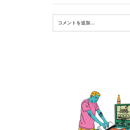
コメントを追加…
お盆休みについて