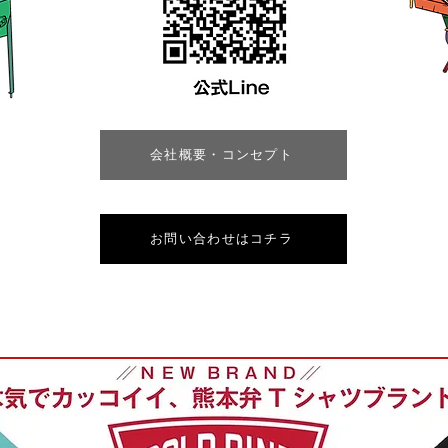
会社概要・コンセプト
お問い合わせはコチラ