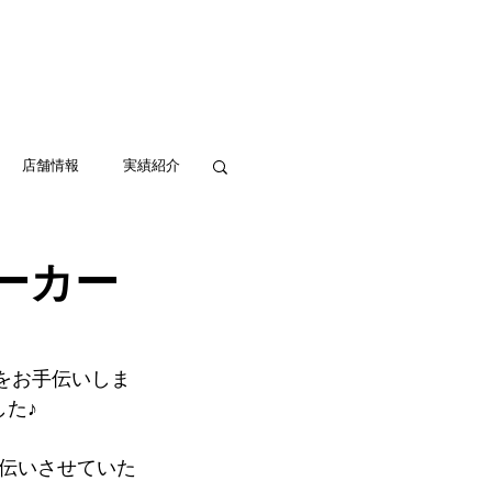
実績紹介
アクセス
お問い合わせ
店舗情報
実績紹介
ーカー
をお手伝いしま
た♪
伝いさせていた