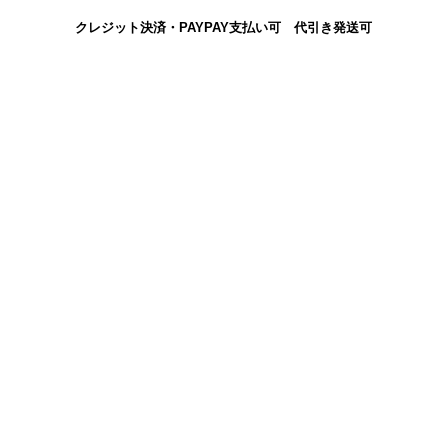
クレジット決済・PAYPAY支払い可 代引き発送可