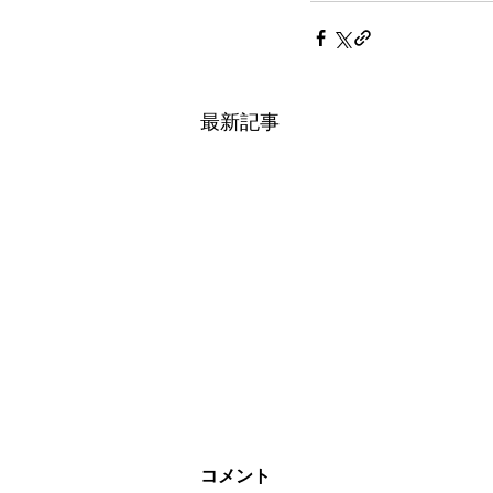
最新記事
コメント