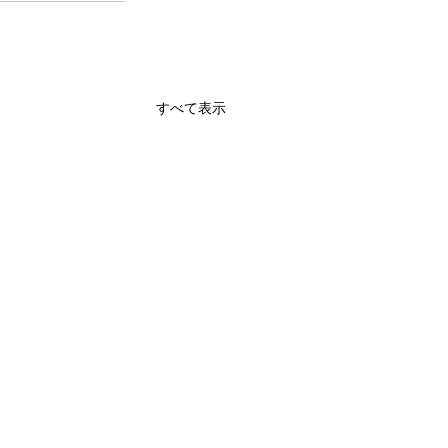
すべて表示