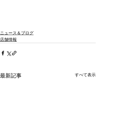
ニュース＆ブログ
店舗情報
すべて表示
最新記事