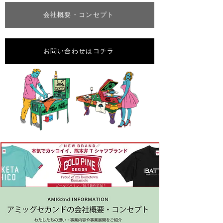
会社概要・コンセプト
お問い合わせはコチラ