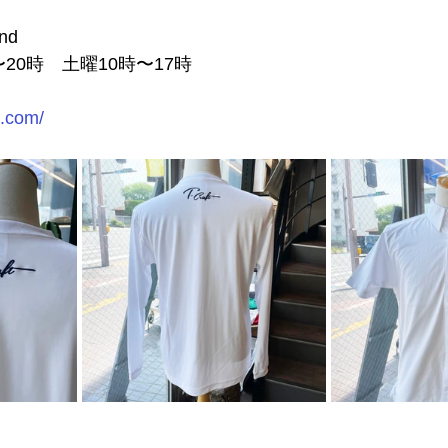
nd
20時　土曜10時〜17時
d.com/