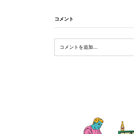
コメント
コメントを追加…
熊本大学教育学部附属小学校
5年生様、クラスTシャツ