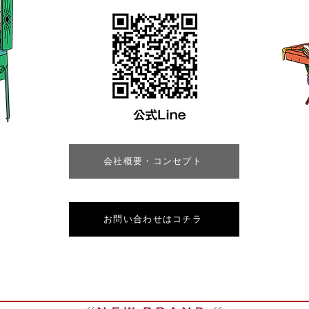
会社概要・コンセプト
お問い合わせはコチラ