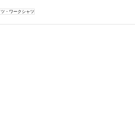
ャツ・ワークシャツ