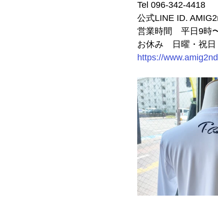
Tel 096-342-4418
公式LINE ID. AMIG2
営業時間　平日9時〜
お休み　日曜・祝日
https://www.amig2n