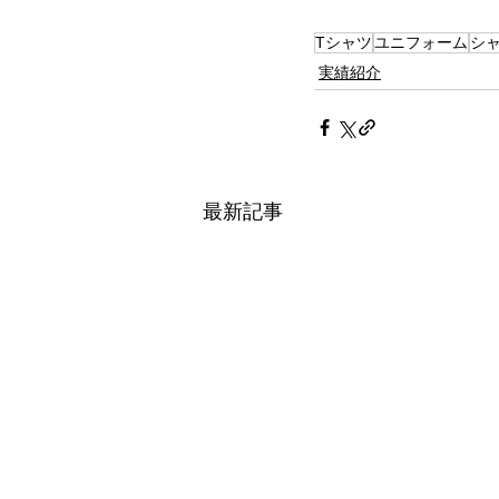
Tシャツ
ユニフォーム
シ
実績紹介
最新記事