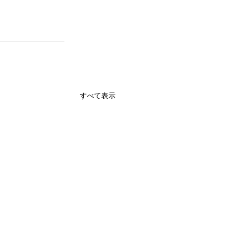
すべて表示