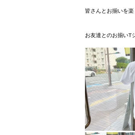
皆さんとお揃いを楽
お友達とのお揃いT