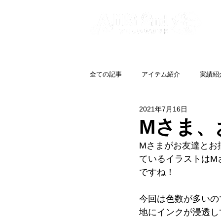
全ての記事
アイテム紹介
実績紹
2021年7月16日
Mさま、
Mさまがお友達とお
ているイラストはM
ですね！
今回は色数が多いの
地にインクが浸透し