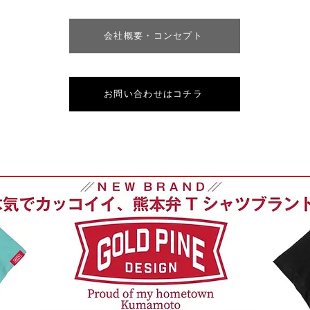
会社概要・コンセプト
お問い合わせはコチラ