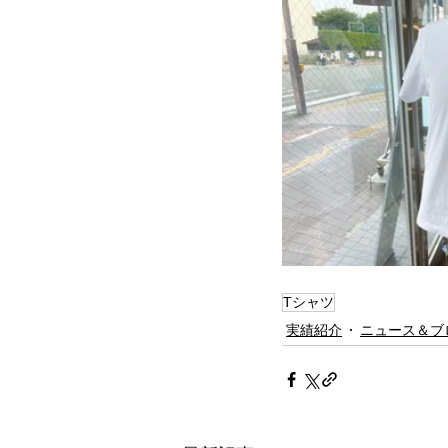
Tシャツ
実績紹介
ニュース＆ブ