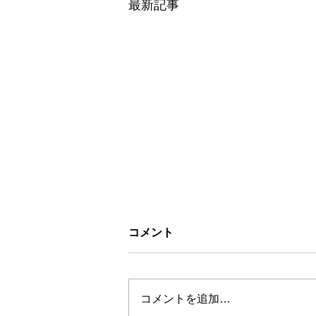
最新記事
コメント
コメントを追加…
お盆休みについて