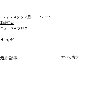
Tシャツ
スタッフ用
ユニフォーム
実績紹介
ニュース＆ブログ
すべて表示
最新記事