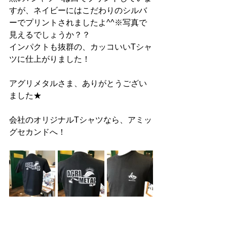
すが、ネイビーにはこだわりのシルバ
ーでプリントされましたよ^^※写真で
見えるでしょうか？？
インパクトも抜群の、カッコいいTシャ
ツに仕上がりました！
アグリメタルさま、ありがとうござい
ました★
会社のオリジナルTシャツなら、アミッ
グセカンドへ！