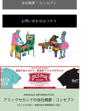
会社概要・コンセプト
お問い合わせはコチラ