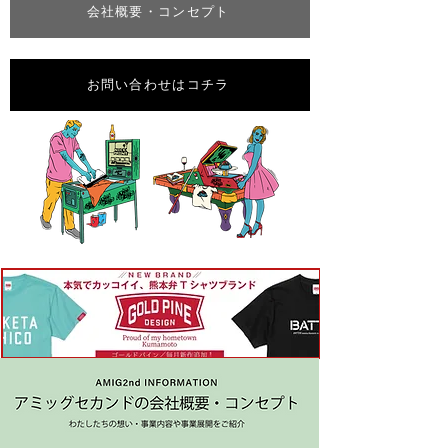
会社概要・コンセプト
お問い合わせはコチラ