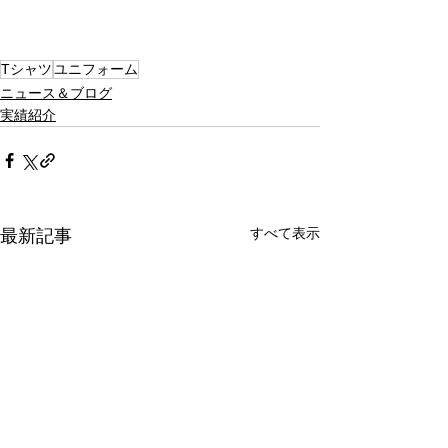
Tシャツ
ユニフォーム
ニュース＆ブログ
実績紹介
すべて表示
最新記事