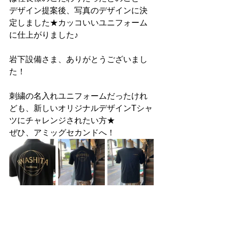
デザイン提案後、写真のデザインに決
定しました★カッコいいユニフォーム
に仕上がりました♪
岩下設備さま、ありがとうございまし
た！
刺繍の名入れユニフォームだったけれ
ども、新しいオリジナルデザインTシャ
ツにチャレンジされたい方★
ぜひ、アミッグセカンドへ！