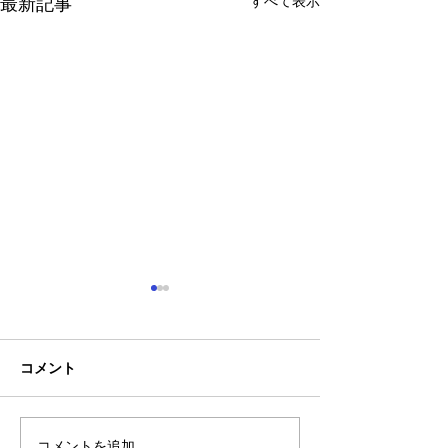
すべて表示
最新記事
コメント
コメントを追加…