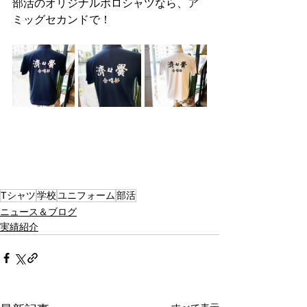
部活のオリジナルポロシャツなら、ア
ミッグセカンドで！
Tシャツ
学校
ユニフォーム
部活
ニュース＆ブログ
実績紹介