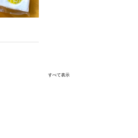
すべて表示