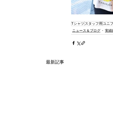
Tシャツ
スタッフ用
ユニ
ニュース＆ブログ
実績
最新記事