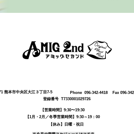
0971 熊本市中央区大江３丁目7-5
​Phone 096-342-4418 Fax 096-342
登録番号 T7330001029726
【営業時間】9:30〜19:30
【1月・2月／冬季営業時間】9:30～19：00
【休み】日曜・祝日