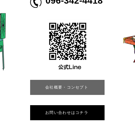
096-342-4418
会社概要・コンセプト
お問い合わせはコチラ