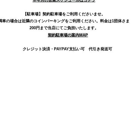
※今月の営業スケジュールはコチラ
【駐車場】契約駐車場をご利用くださいませ。
満車の場合は近隣のコインパーキングをご利用ください。
料金は1団体さま
200円まで当店にてご負担いたします。
契約駐車場の案内MAP
クレジット決済・PAYPAY支払い可 代引き発送可