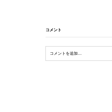
コメント
コメントを追加…
お盆休みについて