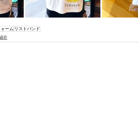
フォーム
リストバンド
紹介