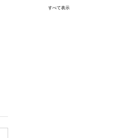
すべて表示