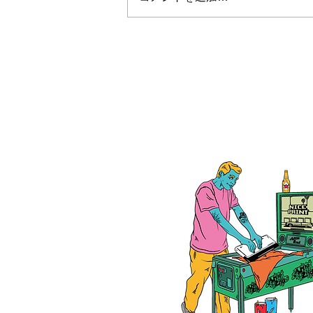
お盆休みについて