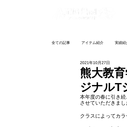
全ての記事
アイテム紹介
実績紹
2021年10月27日
熊大教育
ジナルT
本年度の春に引き続
させていただきまし
クラスによってカラ