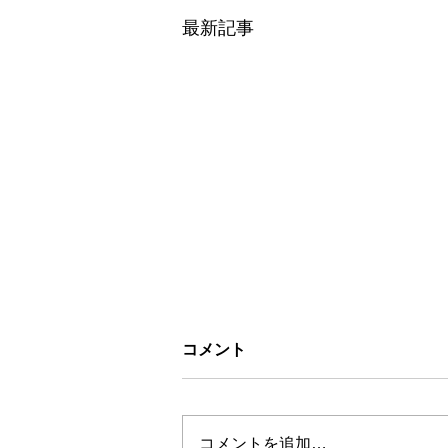
最新記事
コメント
コメントを追加…