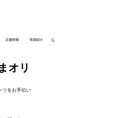
実績紹介
アクセス
お問い合わせ
店舗情報
実績紹介
まオリ
ャツをお手伝い