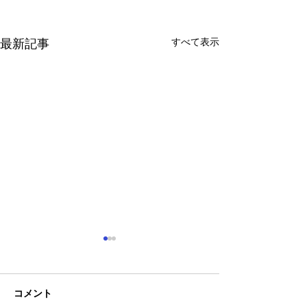
すべて表示
最新記事
コメント