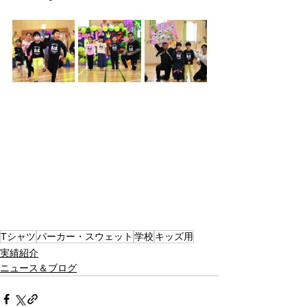
Tシャツ
パーカー・スウェット
学校
キッズ用
実績紹介
ニュース＆ブログ