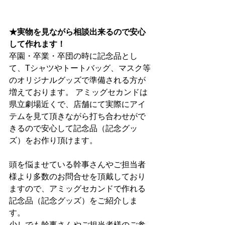
★実物を見ながら相談出来るので安心
して作れます！
卒園・卒業・卒団の時に記念品とし
て、Tシャツやトートバッグ、マスク等
のオリジナルグッズで準備される方が
増えております。 アミッグセカンドは
県立劇場近くで、店舗にて実際にアイ
テムを見て頂きながら打ち合わせがで
きるので安心して記念品（記念グッ
ズ）をお作り頂けます。
頭を悩ませている幹事さんやご担当者
様より多数のお問合せを頂戴しており
ますので、アミッグセカンドで作れる
記念品（記念グッズ）をご紹介しま
す。
少しでも幹事さんやご担当者様のご参