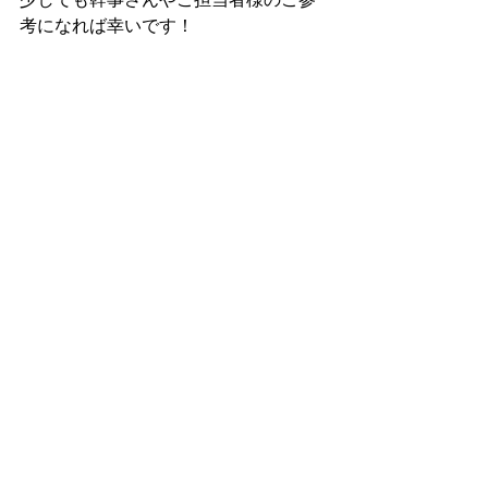
考になれば幸いです！