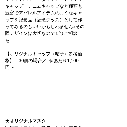
キャップ、デニムキャップなど種類も
豊富でアパレルアイテムのようなキャ
ップを記念品（記念グッズ）として作
ってみるのもいいかもしれません♪その
際デザインは大切なのでぜひご相談
を！
【オリジナルキャップ（帽子）参考価
格】　30個の場合／1個あたり1,500
円〜
★
オリジナルマスク