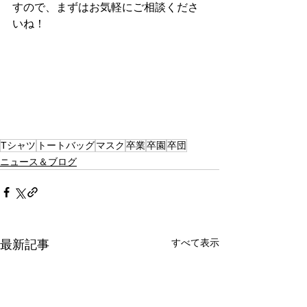
すので、まずはお気軽にご相談くださ
いね！
Tシャツ
トートバッグ
マスク
卒業
卒園
卒団
ニュース＆ブログ
すべて表示
最新記事