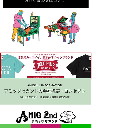
お問い合わせはコチラ