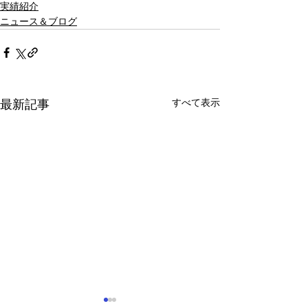
実績紹介
ニュース＆ブログ
すべて表示
最新記事