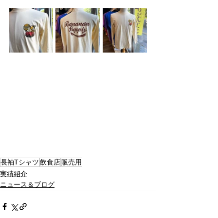
長袖Tシャツ
飲食店
販売用
実績紹介
ニュース＆ブログ