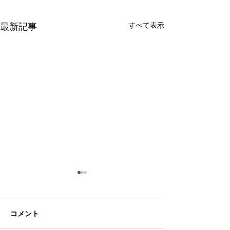
すべて表示
最新記事
コメント