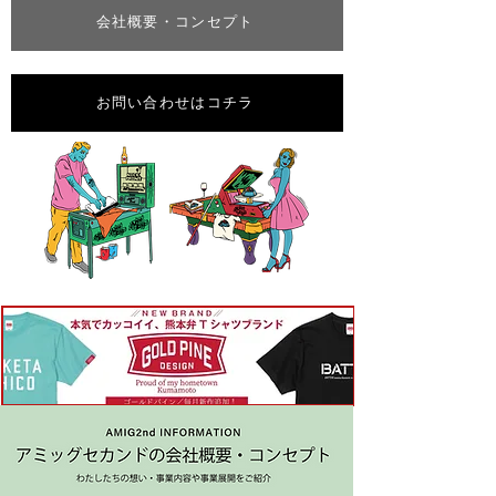
会社概要・コンセプト
お問い合わせはコチラ