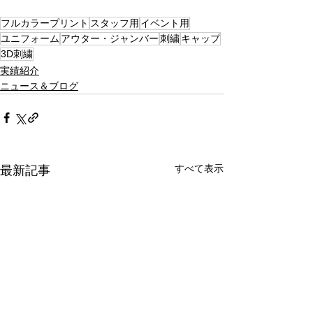
フルカラープリント
スタッフ用
イベント用
ユニフォーム
アウター・ジャンバー
刺繍
キャップ
3D刺繍
実績紹介
ニュース＆ブログ
すべて表示
最新記事