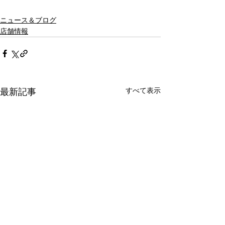
ニュース＆ブログ
店舗情報
すべて表示
最新記事