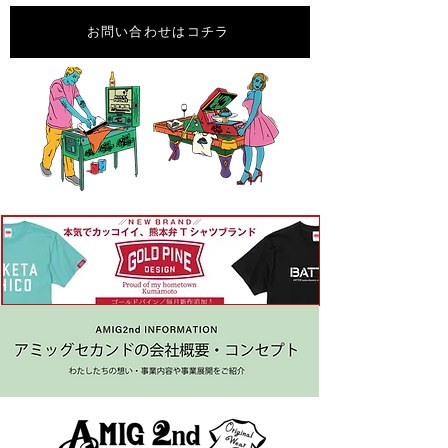
お問い合わせはコチラ