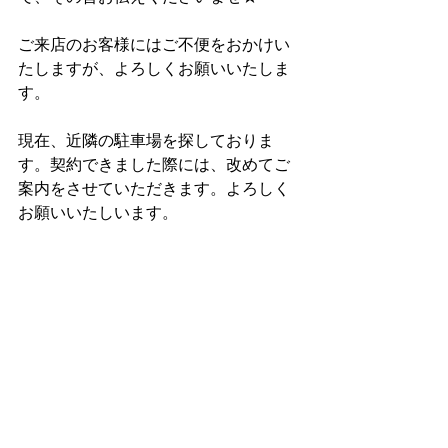
ご来店のお客様にはご不便をおかけい
たしますが、よろしくお願いいたしま
す。
現在、近隣の駐車場を探しておりま
す。契約できました際には、改めてご
案内をさせていただきます。よろしく
お願いいたしいます。