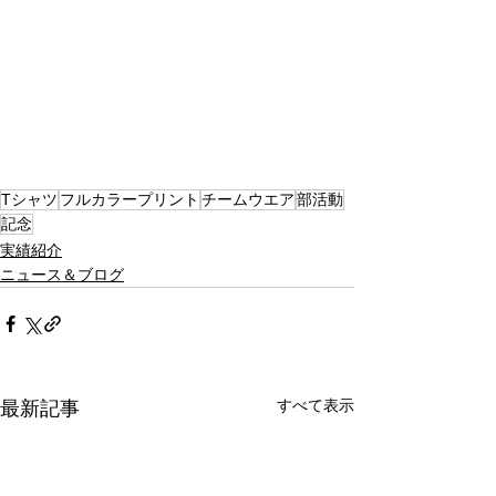
Tシャツ
フルカラープリント
チームウエア
部活動
記念
実績紹介
ニュース＆ブログ
すべて表示
最新記事