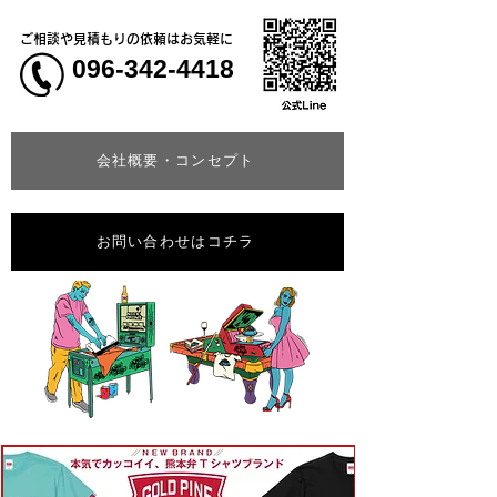
ご相談や見積もりの依頼はお気軽に
096-342-4418
会社概要・コンセプト
お問い合わせはコチラ