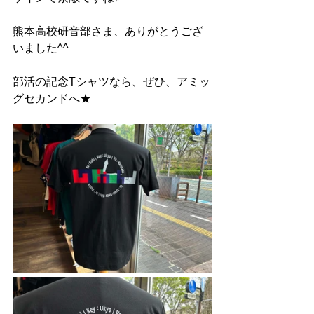
熊本高校研音部さま、ありがとうござ
いました^^
部活の記念Tシャツなら、ぜひ、アミッ
グセカンドへ★