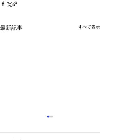
すべて表示
最新記事