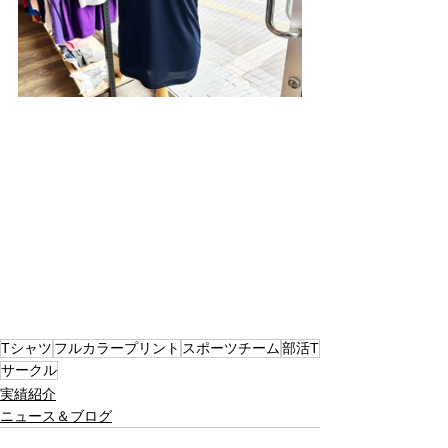
Tシャツ
フルカラープリント
スポーツチーム
部活T
サークル
実績紹介
ニュース＆ブログ