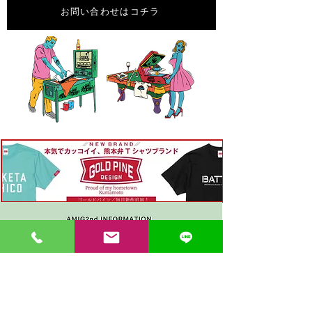
お問い合わせはコチラ