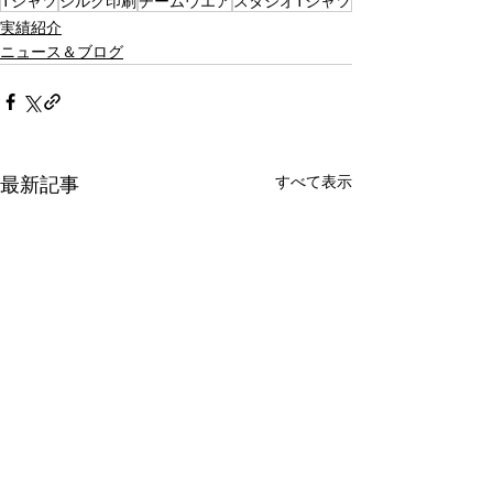
Tシャツ
シルク印刷
チームウエア
スタジオTシャツ
実績紹介
ニュース＆ブログ
すべて表示
最新記事