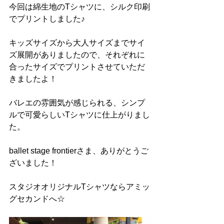
今回は綿生地のTシャツに、シルク印刷
でプリントしました♪
キッズサイズから大人サイズまでサイ
ズ展開がありましたので、それぞれに
合ったサイズでプリントさせていただ
きましたよ！
バレエの雰囲気が感じられる、シンプ
ルで可愛らしいTシャツに仕上がりまし
た。
ballet stage frontierさま、ありがとうご
ざいました！
スタジオオリジナルTシャツならアミッ
グセカンドへ☆