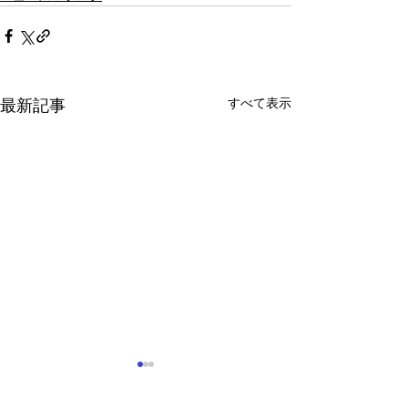
すべて表示
最新記事