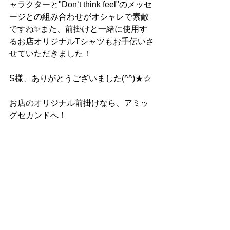
ャラクターと"Don‘t think feel"のメッセ
ージとの組み合わせがオシャレで素敵
ですね✨また、前掛けと一緒に使用す
るお店オリジナルTシャツもお手伝いさ
せていただきました！
S様、ありがとうございました(^^)★☆
お店のオリジナル前掛けなら、アミッ
グセカンドへ！