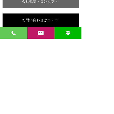
会社概要・コンセプト
お問い合わせはコチラ