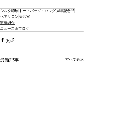
シルク印刷
トートバッグ・バッグ
周年記念品
ヘアサロン
美容室
実績紹介
ニュース＆ブログ
すべて表示
最新記事