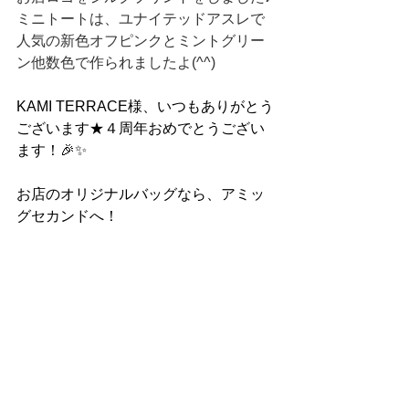
ミニトートは、ユナイテッドアスレで
人気の新色オフピンクとミントグリー
ン他数色で作られましたよ(^^)　
KAMI TERRACE様、いつもありがとう
ございます★４周年おめでとうござい
ます！🎉✨
お店のオリジナルバッグなら、アミッ
グセカンドへ！