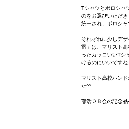
Tシャツとポロシャ
のをお選びいただき
統一され、ポロシャ
それぞれに少しデザ
雷」は、マリスト高
ったカッコいいTシ
けるのにいいですね
マリスト高校ハンド
た^^
部活ＯＢ会の記念品