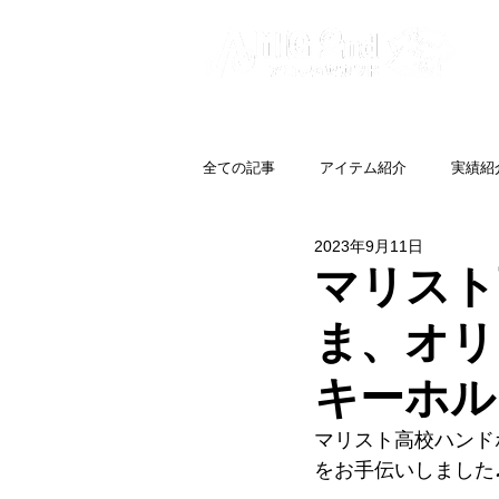
全ての記事
アイテム紹介
実績紹
2023年9月11日
マリスト
ま、オリ
キーホル
マリスト高校ハンド
をお手伝いしました