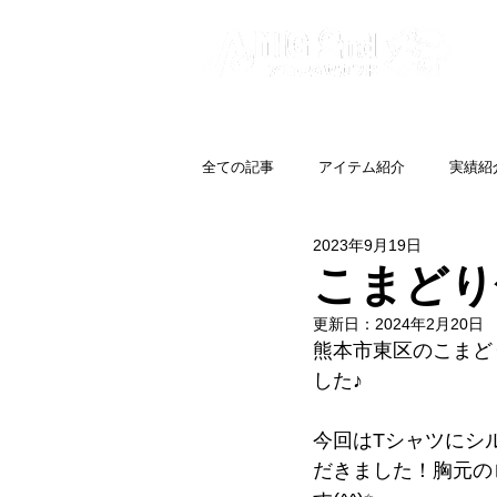
全ての記事
アイテム紹介
実績紹
2023年9月19日
こまどり
更新日：
2024年2月20日
熊本市東区のこまど
した♪
今回はTシャツにシ
だきました！胸元の