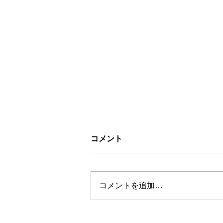
コメント
コメントを追加…
お盆休みについて