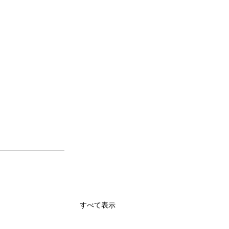
すべて表示