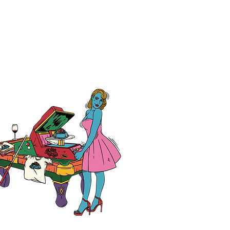
生様、クラスTシャツ