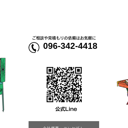
のお知らせ
5年
ご相談や見積もりの依頼はお気軽に
096-342-4418